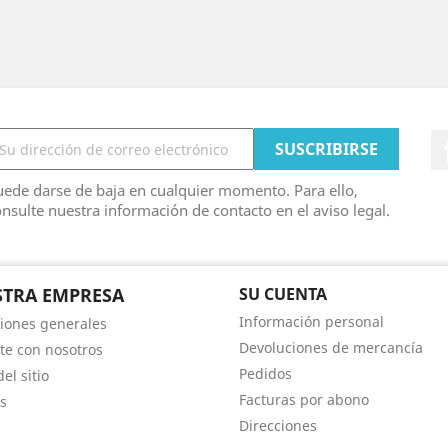
ede darse de baja en cualquier momento. Para ello,
nsulte nuestra información de contacto en el aviso legal.
TRA EMPRESA
SU CUENTA
Información personal
iones generales
Devoluciones de mercancía
te con nosotros
Pedidos
el sitio
Facturas por abono
s
Direcciones